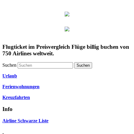
Flugticket im Preisvergleich Flüge billig buchen von
750 Airlines weltweit.
Suchen
Urlaub
Ferienwohnungen
Kreuzfahrten
Info
Airline Schwarze Liste
.