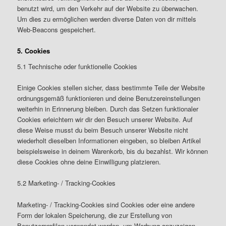
benutzt wird, um den Verkehr auf der Website zu überwachen.
Um dies zu ermöglichen werden diverse Daten von dir mittels
Web-Beacons gespeichert.
5. Cookies
5.1 Technische oder funktionelle Cookies
Einige Cookies stellen sicher, dass bestimmte Teile der Website
ordnungsgemäß funktionieren und deine Benutzereinstellungen
weiterhin in Erinnerung bleiben. Durch das Setzen funktionaler
Cookies erleichtern wir dir den Besuch unserer Website. Auf
diese Weise musst du beim Besuch unserer Website nicht
wiederholt dieselben Informationen eingeben, so bleiben Artikel
beispielsweise in deinem Warenkorb, bis du bezahlst. Wir können
diese Cookies ohne deine Einwilligung platzieren.
5.2 Marketing- / Tracking-Cookies
Marketing- / Tracking-Cookies sind Cookies oder eine andere
Form der lokalen Speicherung, die zur Erstellung von
Benutzerprofilen verwendet werden, um Werbung anzuzeigen