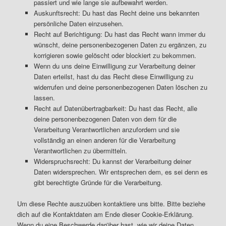
passiert und wie lange sie aufbewahrt werden.
Auskunftsrecht: Du hast das Recht deine uns bekannten
persönliche Daten einzusehen.
Recht auf Berichtigung: Du hast das Recht wann immer du
wünscht, deine personenbezogenen Daten zu ergänzen, zu
korrigieren sowie gelöscht oder blockiert zu bekommen.
Wenn du uns deine Einwilligung zur Verarbeitung deiner
Daten erteilst, hast du das Recht diese Einwilligung zu
widerrufen und deine personenbezogenen Daten löschen zu
lassen.
Recht auf Datenübertragbarkeit: Du hast das Recht, alle
deine personenbezogenen Daten von dem für die
Verarbeitung Verantwortlichen anzufordern und sie
vollständig an einen anderen für die Verarbeitung
Verantwortlichen zu übermitteln.
Widerspruchsrecht: Du kannst der Verarbeitung deiner
Daten widersprechen. Wir entsprechen dem, es sei denn es
gibt berechtigte Gründe für die Verarbeitung.
Um diese Rechte auszuüben kontaktiere uns bitte. Bitte beziehe
dich auf die Kontaktdaten am Ende dieser Cookie-Erklärung.
Wenn du eine Beschwerde darüber hast, wie wir deine Daten