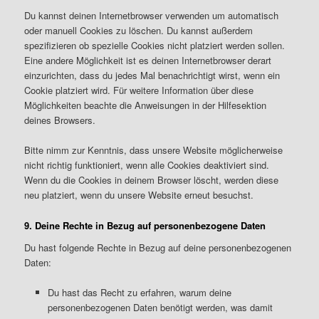
Du kannst deinen Internetbrowser verwenden um automatisch
oder manuell Cookies zu löschen. Du kannst außerdem
spezifizieren ob spezielle Cookies nicht platziert werden sollen.
Eine andere Möglichkeit ist es deinen Internetbrowser derart
einzurichten, dass du jedes Mal benachrichtigt wirst, wenn ein
Cookie platziert wird. Für weitere Information über diese
Möglichkeiten beachte die Anweisungen in der Hilfesektion
deines Browsers.
Bitte nimm zur Kenntnis, dass unsere Website möglicherweise
nicht richtig funktioniert, wenn alle Cookies deaktiviert sind.
Wenn du die Cookies in deinem Browser löscht, werden diese
neu platziert, wenn du unsere Website erneut besuchst.
9. Deine Rechte in Bezug auf personenbezogene Daten
Du hast folgende Rechte in Bezug auf deine personenbezogenen
Daten:
Du hast das Recht zu erfahren, warum deine
personenbezogenen Daten benötigt werden, was damit