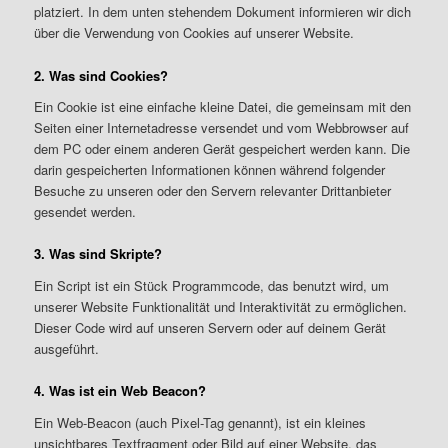
platziert. In dem unten stehendem Dokument informieren wir dich
über die Verwendung von Cookies auf unserer Website.
2. Was sind Cookies?
Ein Cookie ist eine einfache kleine Datei, die gemeinsam mit den
Seiten einer Internetadresse versendet und vom Webbrowser auf
dem PC oder einem anderen Gerät gespeichert werden kann. Die
darin gespeicherten Informationen können während folgender
Besuche zu unseren oder den Servern relevanter Drittanbieter
gesendet werden.
3. Was sind Skripte?
Ein Script ist ein Stück Programmcode, das benutzt wird, um
unserer Website Funktionalität und Interaktivität zu ermöglichen.
Dieser Code wird auf unseren Servern oder auf deinem Gerät
ausgeführt.
4. Was ist ein Web Beacon?
Ein Web-Beacon (auch Pixel-Tag genannt), ist ein kleines
unsichtbares Textfragment oder Bild auf einer Website, das